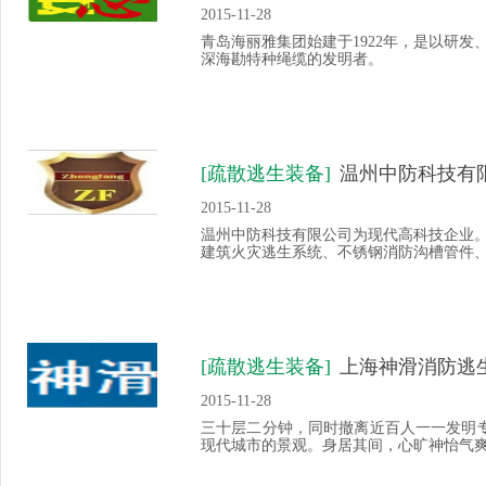
2015-11-28
青岛海丽雅集团始建于1922年，是以研
深海勘特种绳缆的发明者。
[疏散逃生装备]
温州中防科技有
2015-11-28
温州中防科技有限公司为现代高科技企业
建筑火灾逃生系统、不锈钢消防沟槽管件、不
[疏散逃生装备]
上海神滑消防逃
2015-11-28
三十层二分钟，同时撤离近百人一一发明
现代城市的景观。身居其间，心旷神怡气爽，