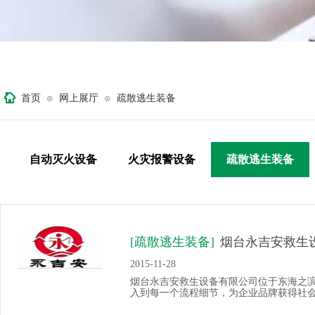
首页
网上展厅
疏散逃生装备
⊙
⊙
自动灭火设备
火灾报警设备
疏散逃生装备
[疏散逃生装备]
烟台永吉安救生
2015-11-28
烟台永吉安救生设备有限公司位于东海之
入到每一个流程细节，为企业品牌获得社