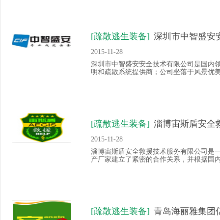
[疏散逃生装备]
深圳市中智盛安
2015-11-28
深圳市中智盛安安全技术有限公司是国内领
明和疏散系统提供商；公司坐落于风景优美的高
[疏散逃生装备]
淄博宙斯盾安全
2015-11-28
淄博宙斯盾安全救援技术服务有限公司是
产厂家建立了紧密的合作关系，并根据国
[疏散逃生装备]
青岛海丽雅集团