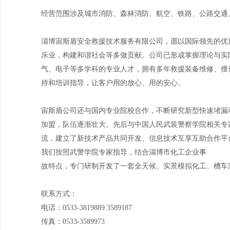
经营范围涉及城市消防、森林消防、航空、铁路、公路交通
淄博宙斯盾安全救援技术服务有限公司，愿以国际领先的优
乐业，构建和谐社会等多做贡献。公司已形成掌握理论与实
气、电子等多学科的专业人才，拥有多年救援装备维修、擅
持和培训指导，让客户用的放心、用的安心。
宙斯盾公司还与国内专业院校合作，不断研究新型快速堵漏
加盟，队伍逐渐壮大。先后与中国人民武装警察学院相关专
流，建立了新技术产品共同开发、信息技术互享互助合作平
我们按照武警学院专家指导，结合淄博市化工企业事
故特点，专门研制开发了一套全天候、实景模拟化工、槽车
联系方式：
电话：0533-3819889 3589187
传真：0533-3589973