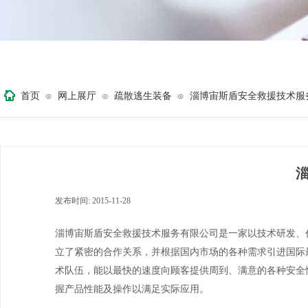
首页
网上展厅
疏散逃生装备
淄博宙斯盾安全救援技术服
⊙
⊙
⊙
发布时间:
2015-11-28
|
|
淄博宙斯盾安全救援技术服务有限公司是一家以技术研发、
立了紧密的合作关系，并根据国内市场的各种需求引进国际
术队伍，能以最快的速度向顾客提供周到、满意的各种安全
握产品性能及操作以满足实际应用。