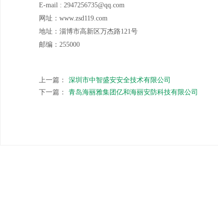
E-mail : 2947256735@qq.com
网址：www.zsd119.com
地址：淄博市高新区万杰路121号
邮编：255000
上一篇：
深圳市中智盛安安全技术有限公司
下一篇：
青岛海丽雅集团亿和海丽安防科技有限公司