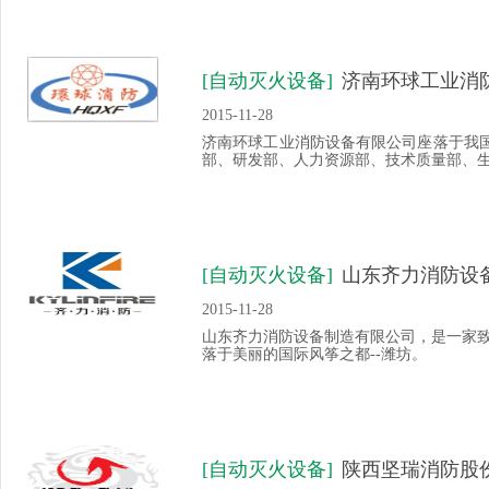
[自动灭火设备]
济南环球工业消
2015-11-28
济南环球工业消防设备有限公司座落于我国
部、研发部、人力资源部、技术质量部、生产
[自动灭火设备]
山东齐力消防设
2015-11-28
山东齐力消防设备制造有限公司，是一家
落于美丽的国际风筝之都--潍坊。
[自动灭火设备]
陕西坚瑞消防股