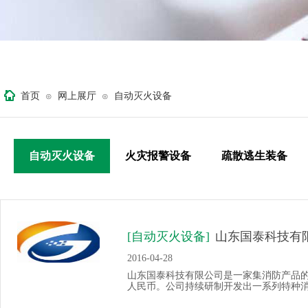
首页
网上展厅
自动灭火设备
⊙
⊙
自动灭火设备
火灾报警设备
疏散逃生装备
[自动灭火设备]
山东国泰科技有
2016-04-28
山东国泰科技有限公司是一家集消防产品
人民币。公司持续研制开发出一系列特种消防