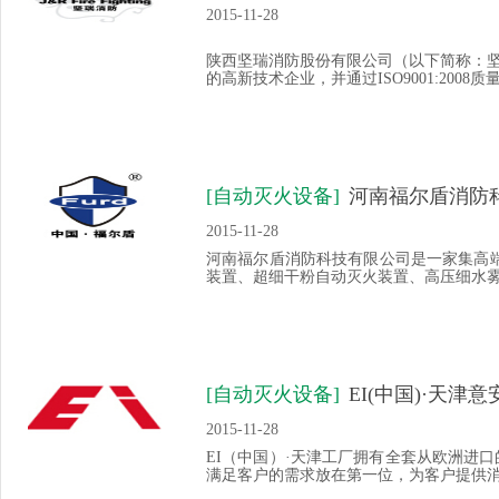
2015-11-28
陕西坚瑞消防股份有限公司（以下简称：
的高新技术企业，并通过ISO9001:2008
[自动灭火设备]
河南福尔盾消防
2015-11-28
河南福尔盾消防科技有限公司是一家集高
装置、超细干粉自动灭火装置、高压细水雾灭
[自动灭火设备]
EI(中国)·天
2015-11-28
EI（中国）·天津工厂拥有全套从欧洲进
满足客户的需求放在第一位，为客户提供