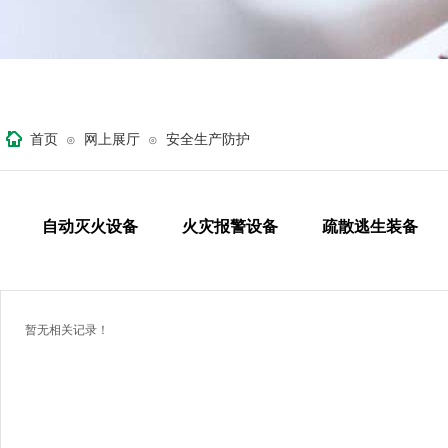
首页
网上展厅
安全生产防护
⊙
⊙
自动灭火设备
火灾报警设备
疏散逃生装备
暂无相关记录！