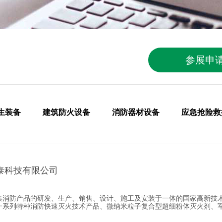
参展申
生装备
建筑防火设备
消防器材设备
应急抢险救
泰科技有限公司
集消防产品的研发、生产、销售、设计、施工及安装于一体的国家高新技
系列特种消防快速灭火技术产品、微纳米粒子复合型超细粉体灭火剂、军/民用