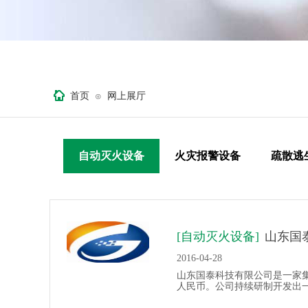
首页
网上展厅
⊙
自动灭火设备
火灾报警设备
疏散逃
[自动灭火设备]
山东国
2016-04-28
山东国泰科技有限公司是一家
人民币。公司持续研制开发出一