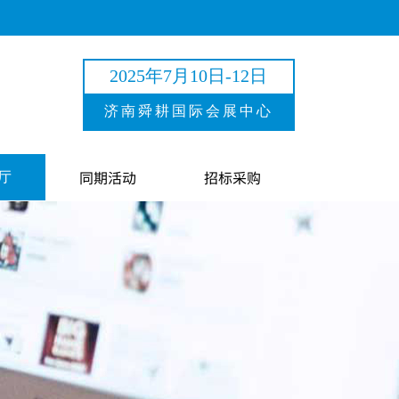
2025年7月10日-12日
济南舜耕国际会展中心
同期活动
招标采购
厅