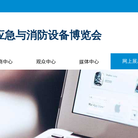
应急与消防设备博览会
商中心
观众中心
媒体中心
网上展