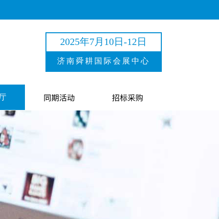
2025年7月10日-12日
济南舜耕国际会展中心
同期活动
招标采购
厅