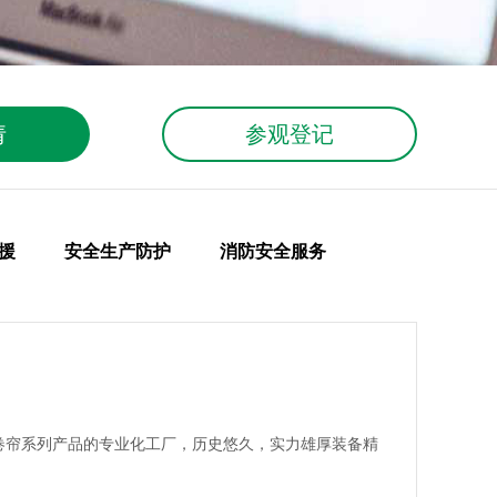
请
参观登记
援
安全生产防护
消防安全服务
火卷帘系列产品的专业化工厂，历史悠久，实力雄厚装备精