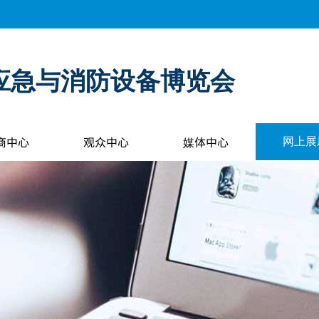
应急与消防设备博览会
商中心
观众中心
媒体中心
网上展