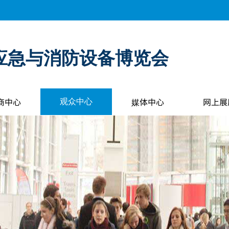
应急与消防设备博览会
商中心
媒体中心
网上展
观众中心