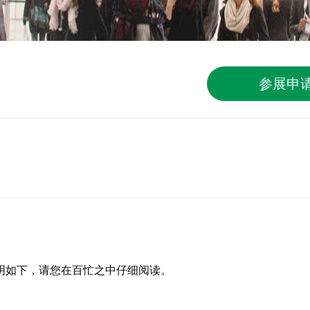
参展申
明如下，请您在百忙之中仔细阅读。