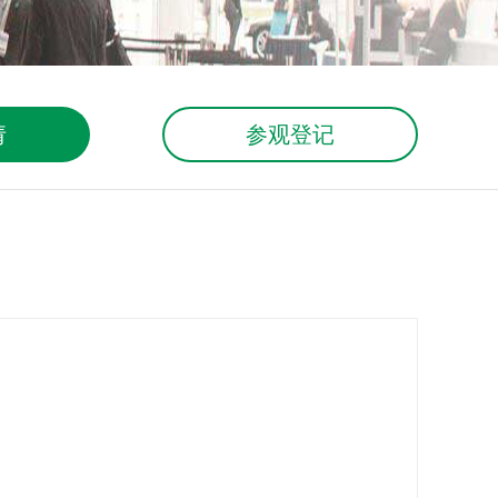
请
参观登记