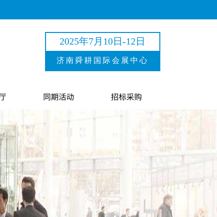
2025年7月10日-12日
济南舜耕国际会展中心
厅
同期活动
招标采购