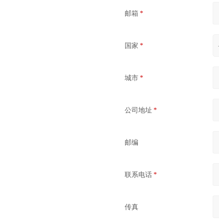
邮箱
*
国家
*
城市
*
公司地址
*
邮编
联系电话
*
传真