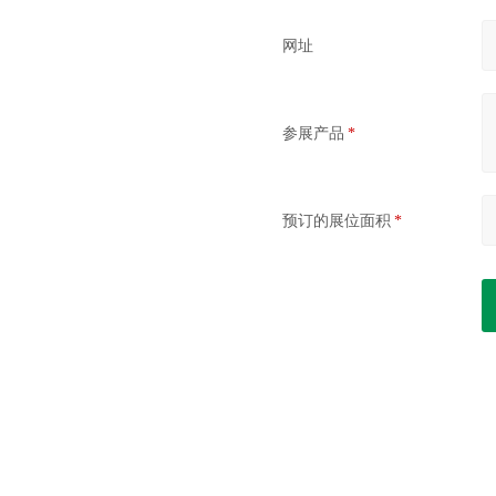
网址
参展产品
*
预订的展位面积
*