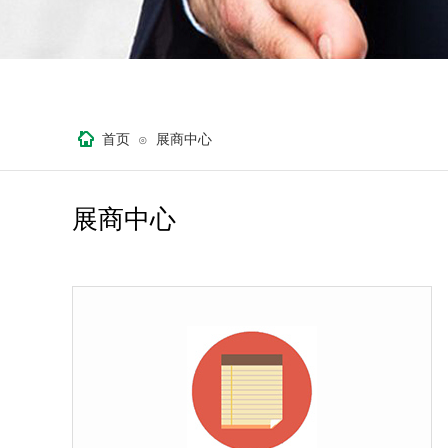
首页
展商中心
⊙
展商中心
按钮文本