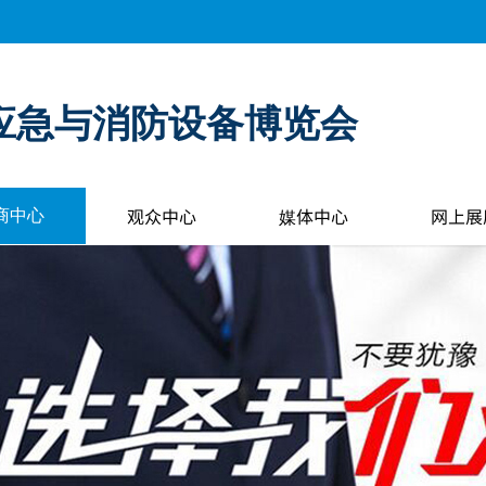
应急与消防设备博览会
观众中心
媒体中心
网上展
商中心