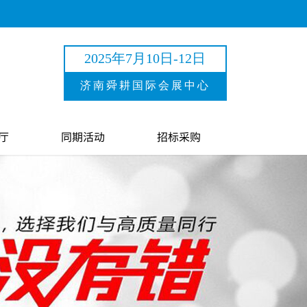
2025年7月10日-12日
济南舜耕国际会展中心
厅
同期活动
招标采购