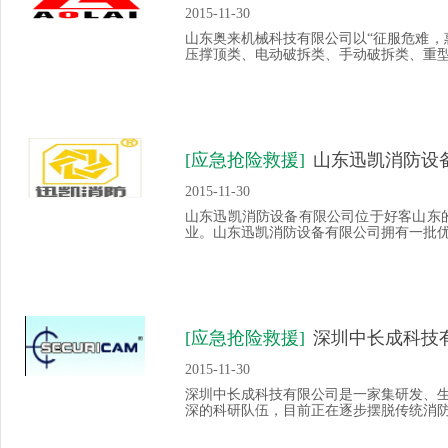
2015-11-30
山东奥来机械科技有限公司以“征服危难，
压撑顶类、电动破拆类、手动破拆类、重型支
[应急抢险救援]
山东迅凯消防设
2015-11-30
山东迅凯消防设备有限公司位于好客山东
业。山东迅凯消防设备有限公司拥有一批优秀
[应急抢险救援]
深圳中长成科技
2015-11-30
深圳中长成科技有限公司是一家集研发、
深的科研队伍，目前正在逐步摆脱传统消防救