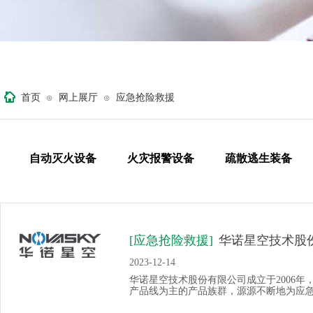
首页
网上展厅
应急抢险救援
⊙
⊙
自动灭火设备
火灾报警设备
疏散逃生装备
[应急抢险救援]
华诺星空技术股
2023-12-14
华诺星空技术股份有限公司成立于2006
产品线为主的产品族群，源源不断地为应急、