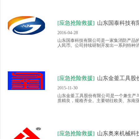
[应急抢险救援]
山东国泰科技有
2016-04-28
山东国泰科技有限公司是一家集消防产品
人民币。公司持续研制开发出一系列特种消防
[应急抢险救援]
山东金釜工具股
2015-11-30
山东金釜工具股份有限公司是一个兼生产
质精良，规格齐全。主要销往欧美、东南亚、
[应急抢险救援]
山东奥来机械科