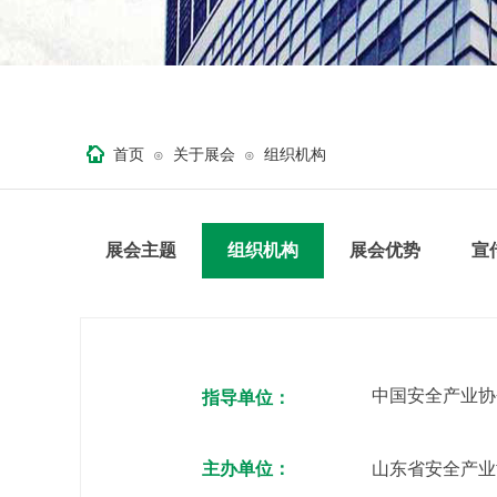
首页
关于展会
组织机构
⊙
⊙
展会主题
组织机构
展会优势
宣
中国安全产业协
指导单位：
主办单位：
山东省安全产业