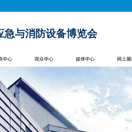
应急与消防设备博览会
商中心
观众中心
媒体中心
网上展