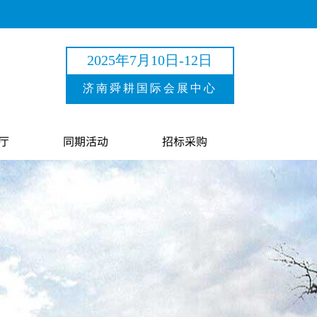
2025年7月10日-12日
济南舜耕国际会展中心
厅
同期活动
招标采购