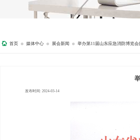
首页
媒体中心
展会新闻
举办第11届山东应急消防博览会
⊙
⊙
⊙
发布时间:
2024-03-14
|
|