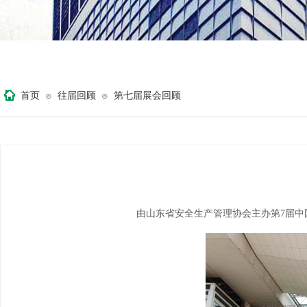
首页
往届回顾
第七届展会回顾
⊙
⊙
由山东省安全生产管理协会主办第7届中国