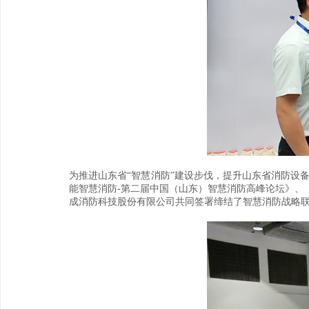
为推进山东省“智慧消防”建设步伐，提升山东省消防设
能智慧消防-第二届中国（山东）智慧消防高峰论坛》、
成消防科技股份有限公司共同签署缔结了智慧消防战略