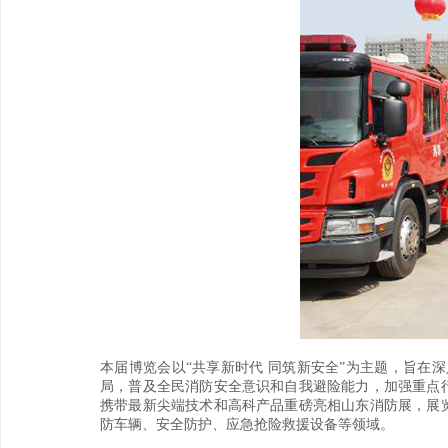
本届博览会以“共享新时代 同筑新安全”为主题，旨在
局，普及全民消防安全意识和自我避险能力，加强重点行
携带最新尖端技术和高科产品重磅亮相山东消防展，展览
防车辆、安全防护、应急抢险救援设备等领域。