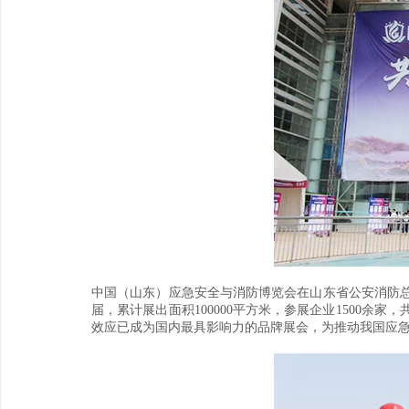
中国（山东）应急安全与消防博览会在山东省公安消防
届，累计展出面积100000平方米，参展企业1500
效应已成为国内最具影响力的品牌展会，为推动我国应