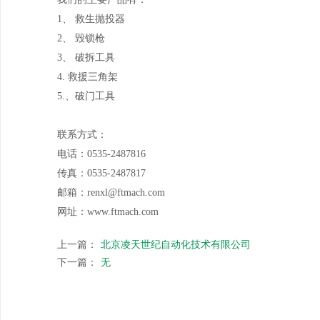
1、 救生抛投器
2、 毁锁枪
3、 破拆工具
4. 救援三角架
5.、破门工具
联系方式：
电话：0535-2487816
传真：0535-2487817
邮箱：renxl@ftmach.com
网址：www.ftmach.com
上一篇：
北京凌天世纪自动化技术有限公司
下一篇：
无