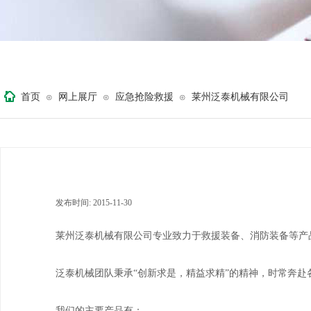
首页
网上展厅
应急抢险救援
莱州泛泰机械有限公司
⊙
⊙
⊙
发布时间:
2015-11-30
|
|
莱州泛泰机械有限公司专业致力于救援装备、消防装备等产
泛泰机械团队秉承“创新求是，精益求精”的精神，时常奔
我们的主要产品有：