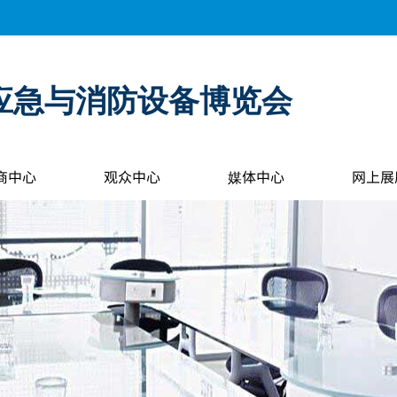
应急与消防设备博览会
商中心
观众中心
媒体中心
网上展