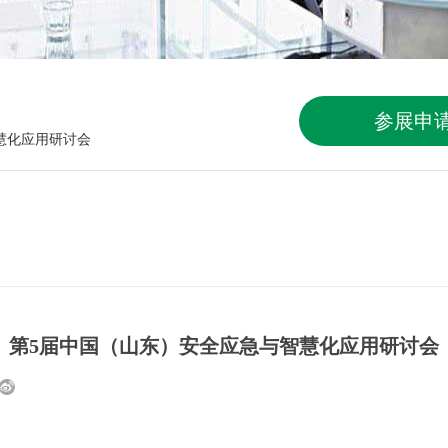
参展申
慧化应用研讨会
第5届中国（山东）安全应急与智慧化应用研讨会