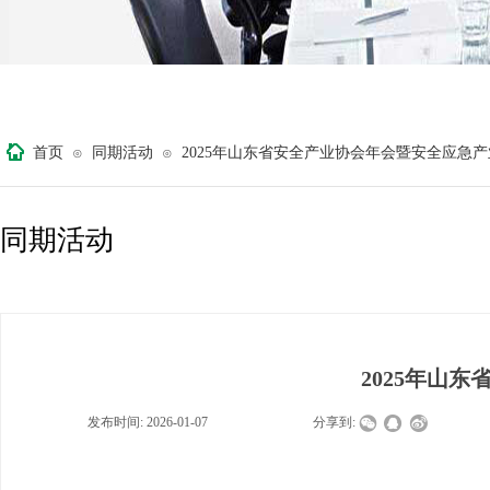
首页
同期活动
2025年山东省安全产业协会年会暨安全应急
⊙
⊙
同期活动
2025年山
发布时间:
2026-01-07
|
|
|
分享到: